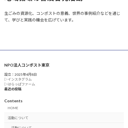
生ごみの資源化、コンポストの意義、世界の事例紹介などを通じ
て、学びと実践の機会を広げています。
NPO法人コンポスト東京
設立：2025年4月8日
▷インスタグラム
▷はらっぱファーム
最近の投稿
Contents
HOME
活動について
活動について