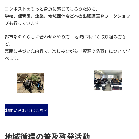
コンポストをもっと身近に感じてもらうために、
学校、保育園、企業、地域団体などへの出張講座やワークショッ
プ
も行っています。
都市部のくらしに合わせたやり方、地域に根づく取り組み方な
ど、
実践に基づいた内容で、楽しみながら「資源の循環」について学
べます。
お問い合わせはこちら
地域循環の普及啓発活動